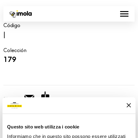
Código
|
Colección
179
Share:
Questo sito web utilizza i cookie
Informiamo che in questo sito possono essere utilizzati