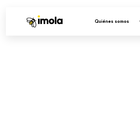
Quiénes somos