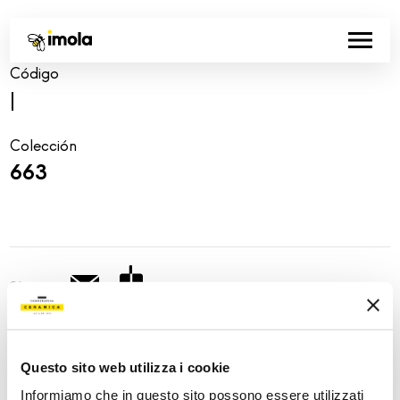
Código
|
Colección
663
Share:
Questo sito web utilizza i cookie
Informiamo che in questo sito possono essere utilizzati