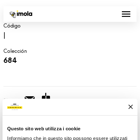
Código
|
Colección
684
Share:
Questo sito web utilizza i cookie
Informiamo che in questo sito possono essere utilizzati