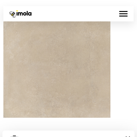
Código