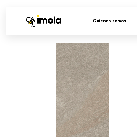
Quiénes somos