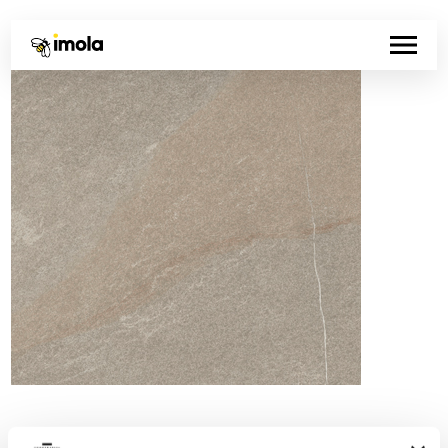
Código