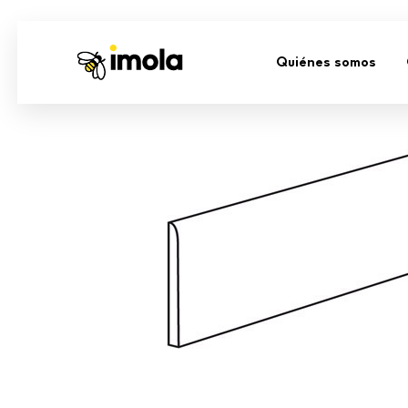
Quiénes somos