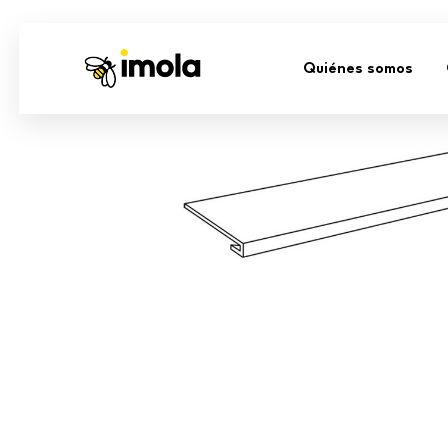
Quiénes somos