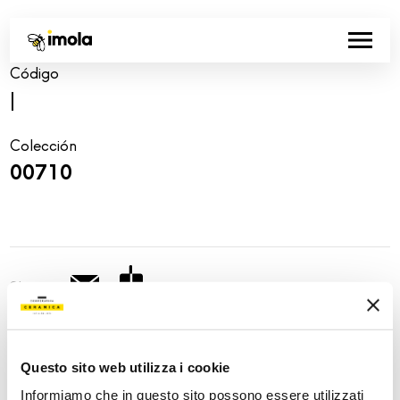
Código
|
Colección
00710
Share:
Questo sito web utilizza i cookie
Informiamo che in questo sito possono essere utilizzati