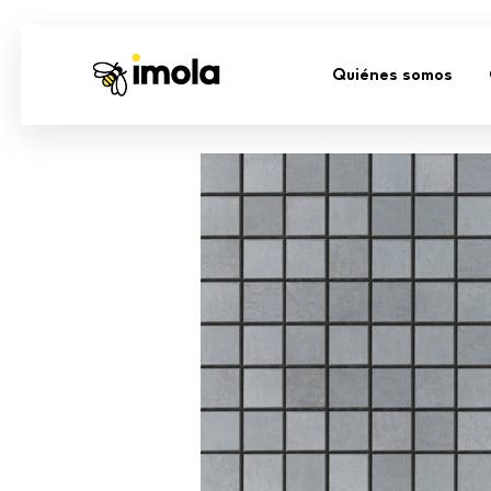
Quiénes somos