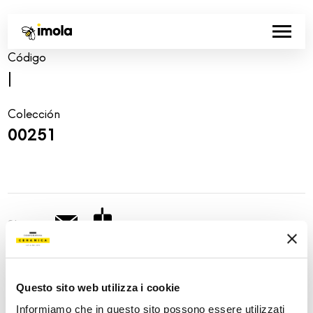
Código
|
Colección
00251
Share:
Questo sito web utilizza i cookie
Informiamo che in questo sito possono essere utilizzati