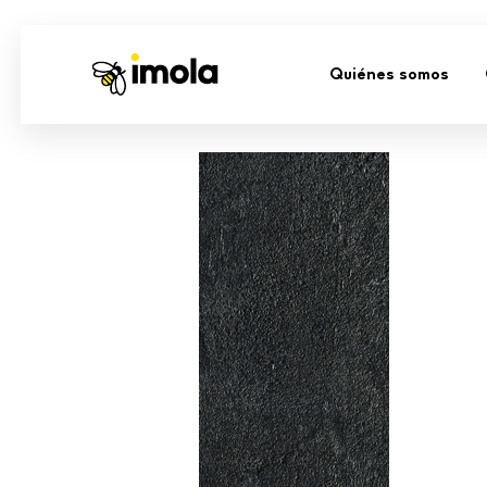
Quiénes somos