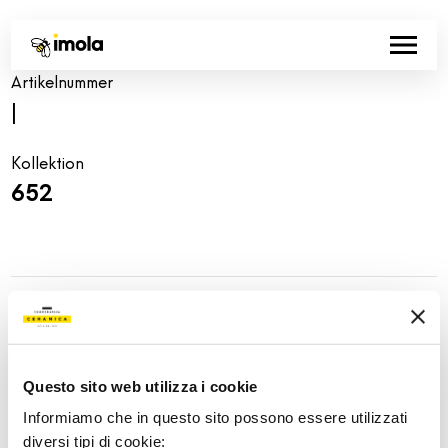
Artikelnummer
|
Kollektion
652
Share:
Questo sito web utilizza i cookie
Informiamo che in questo sito possono essere utilizzati
diversi tipi di cookie: