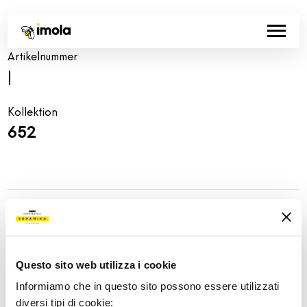
Artikelnummer
|
Kollektion
652
Share:
Questo sito web utilizza i cookie
Informiamo che in questo sito possono essere utilizzati
diversi tipi di cookie: