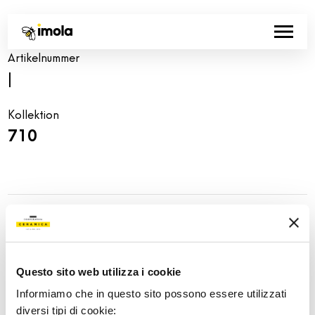
Artikelnummer
|
Kollektion
710
Share:
Questo sito web utilizza i cookie
Informiamo che in questo sito possono essere utilizzati
diversi tipi di cookie: