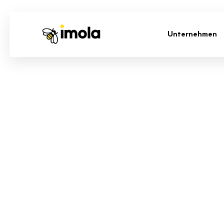
Unternehmen