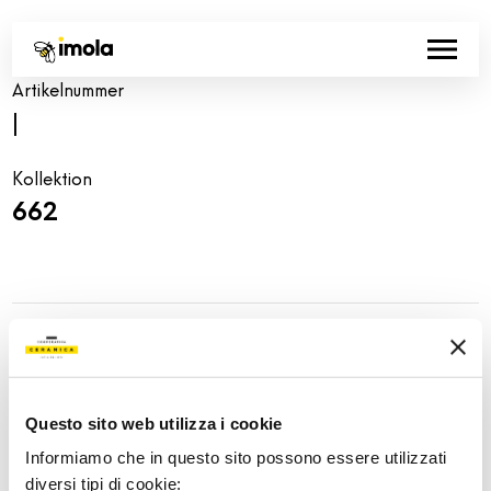
Artikelnummer
|
Kollektion
662
Share:
Questo sito web utilizza i cookie
Informiamo che in questo sito possono essere utilizzati
diversi tipi di cookie: