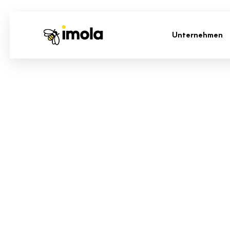
Unternehmen