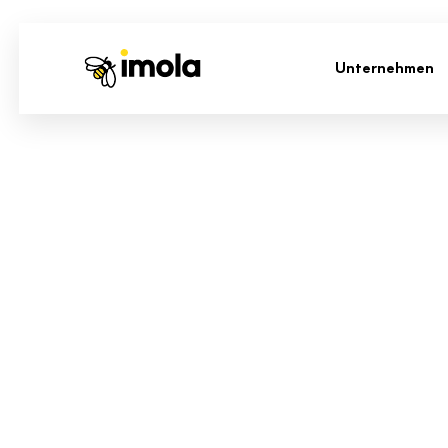
Unternehmen