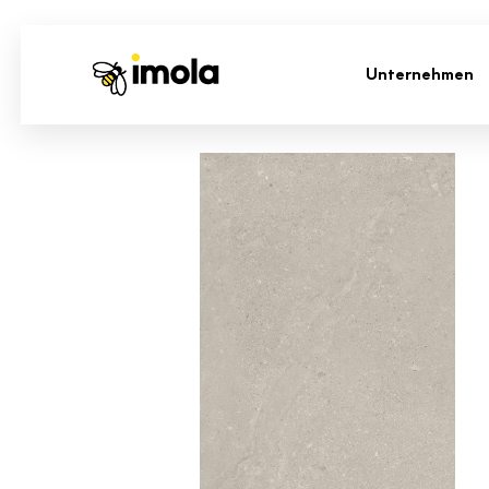
Unternehmen