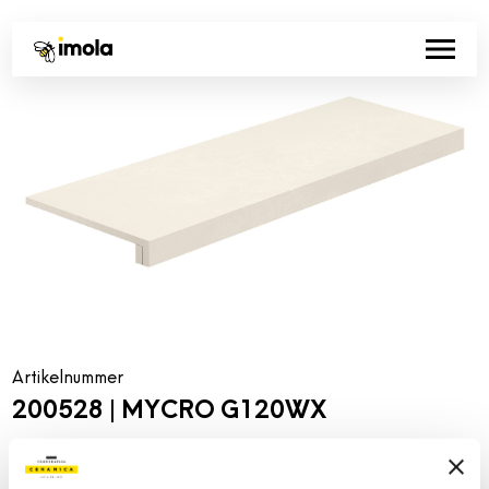
Artikelnummer
200528 | MYCRO G120WX
Kollektion