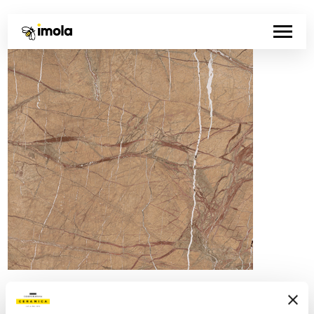
Artikelnummer