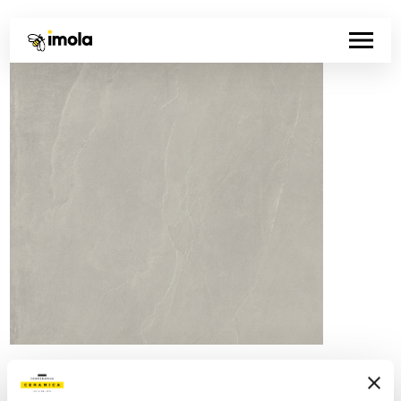
Artikelnummer