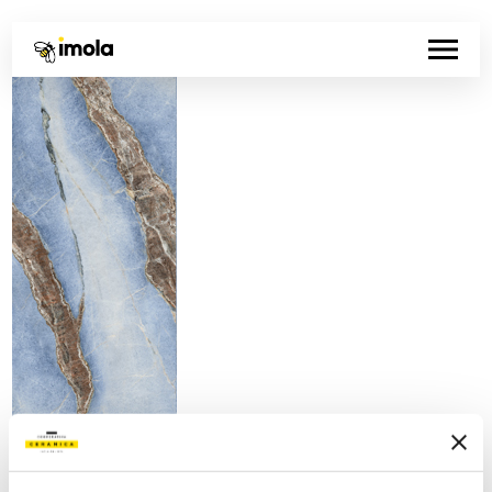
Artikelnummer