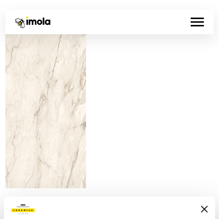
Artikelnummer