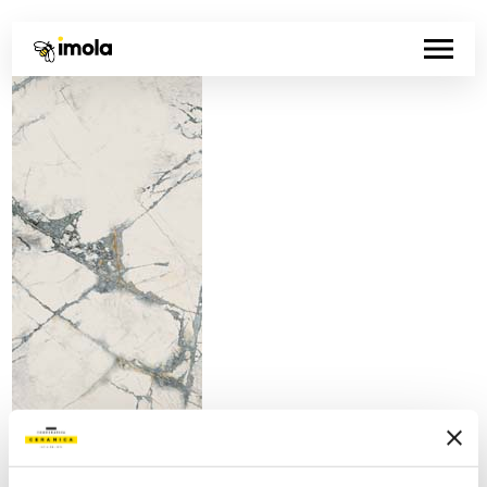
Artikelnummer