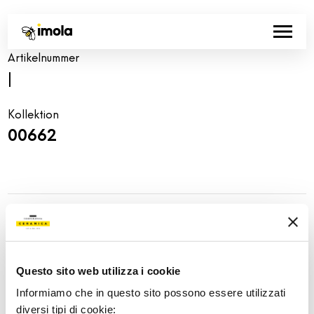
Artikelnummer
|
Kollektion
00662
Share:
Questo sito web utilizza i cookie
Informiamo che in questo sito possono essere utilizzati
diversi tipi di cookie: