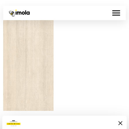
Artikelnummer