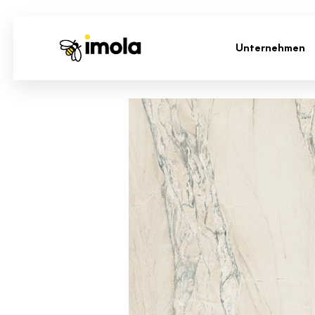
Unternehmen