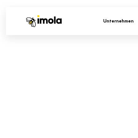
Unternehmen