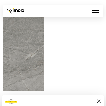
Artikelnummer