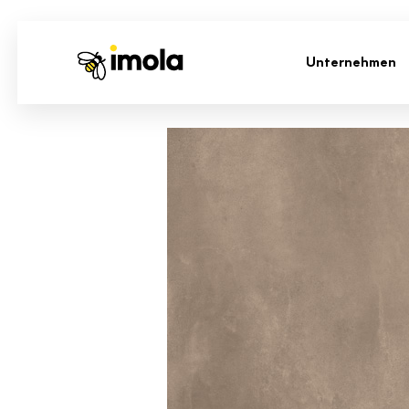
Unternehmen