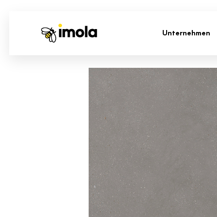
Unternehmen