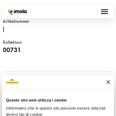
Artikelnummer
|
Kollektion
00731
Share:
Questo sito web utilizza i cookie
Informiamo che in questo sito possono essere utilizzati
diversi tipi di cookie: