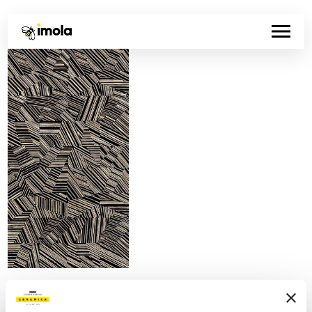
Artikelnummer