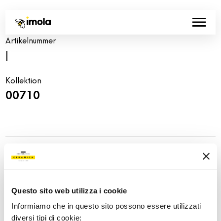
Artikelnummer
|
Kollektion
00710
Share:
Questo sito web utilizza i cookie
Informiamo che in questo sito possono essere utilizzati
diversi tipi di cookie: