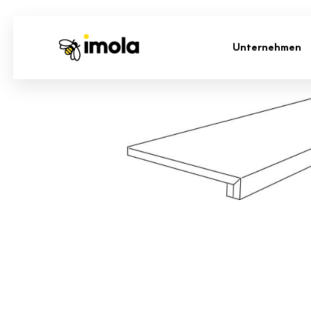
Unternehmen