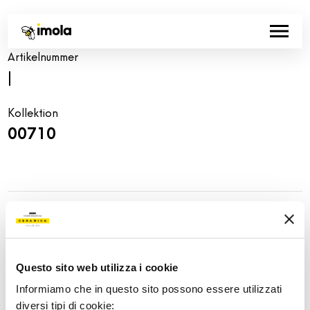
Artikelnummer
|
Kollektion
00710
Share:
Questo sito web utilizza i cookie
Informiamo che in questo sito possono essere utilizzati
diversi tipi di cookie: