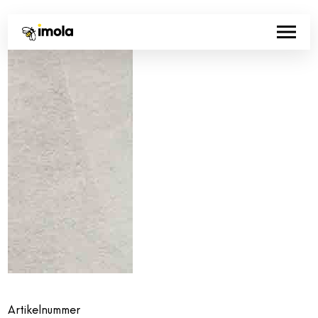
Artikelnummer