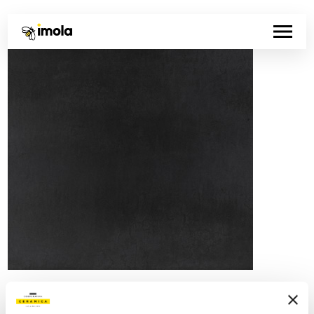
Artikelnummer