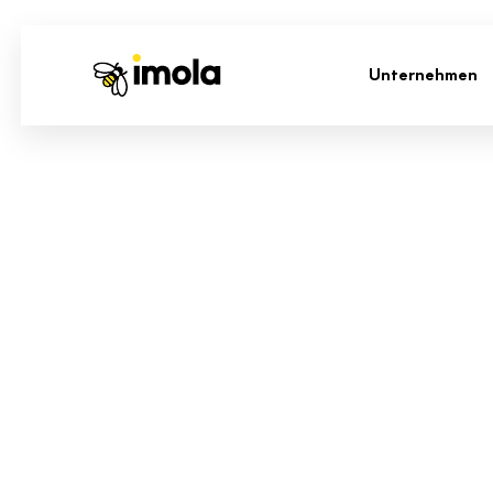
Unternehmen