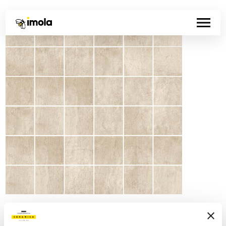
Artikelnummer