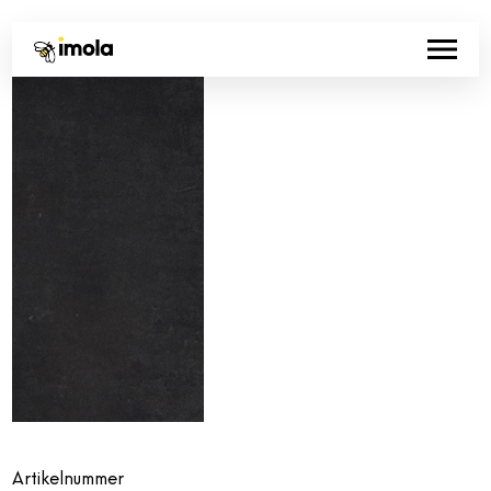
Artikelnummer