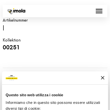
Artikelnummer
|
Kollektion
00251
Share:
Questo sito web utilizza i cookie
Informiamo che in questo sito possono essere utilizzati
diversi tipi di cookie: