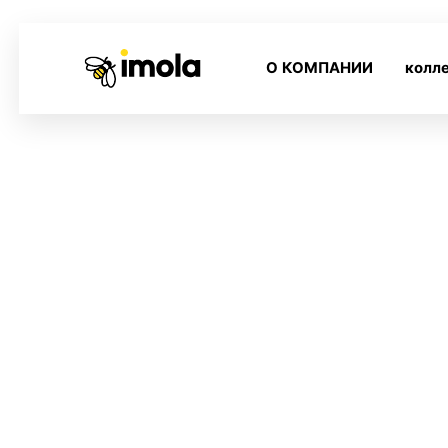
О КОМПАНИИ
колл