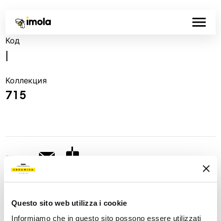
Код
|
Коллекция
715
Share:
Questo sito web utilizza i cookie
Informiamo che in questo sito possono essere utilizzati