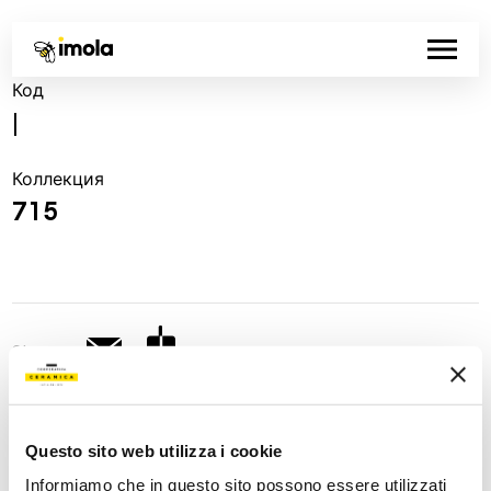
Код
|
Коллекция
715
Share:
Questo sito web utilizza i cookie
Informiamo che in questo sito possono essere utilizzati