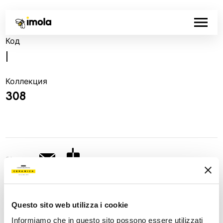
Код
|
Коллекция
308
Share:
Questo sito web utilizza i cookie
Informiamo che in questo sito possono essere utilizzati