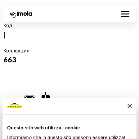
Код
|
Коллекция
663
Share:
Questo sito web utilizza i cookie
Informiamo che in questo sito possono essere utilizzati